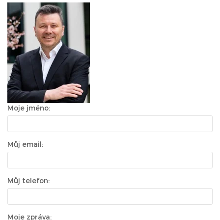
Moje jméno:
Můj email:
Můj telefon:
Moje zpráva: