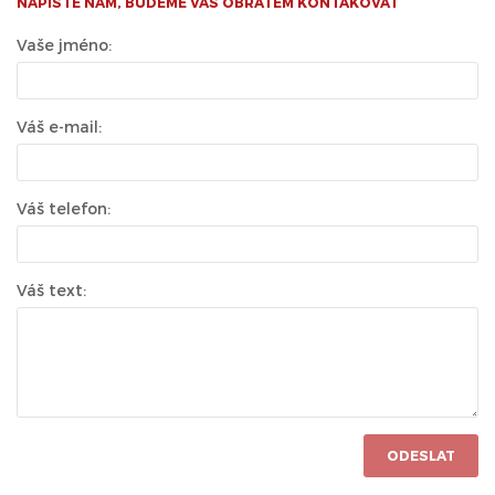
NAPIŠTE NÁM, BUDEME VÁS OBRATEM KONTAKOVAT
Vaše jméno:
Váš e-mail:
Váš telefon:
Váš text:
ODESLAT