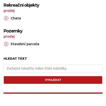
Rekreační objekty
prodej
Chata
Pozemky
prodej
Stavební parcela
HLEDAT TEXT
VYHLEDAT