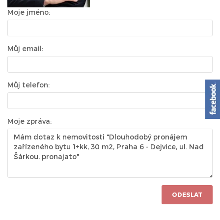
Moje jméno:
Můj email:
Můj telefon:
Moje zpráva:
ODESLAT