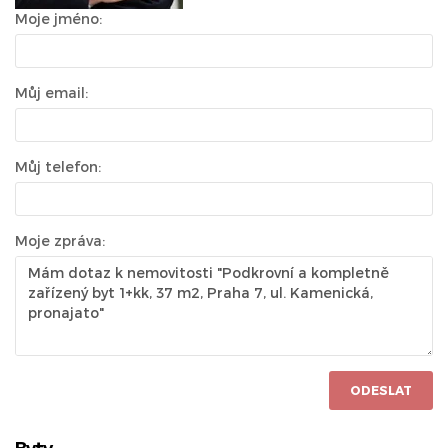
Moje jméno:
Můj email:
Můj telefon:
Moje zpráva:
ODESLAT