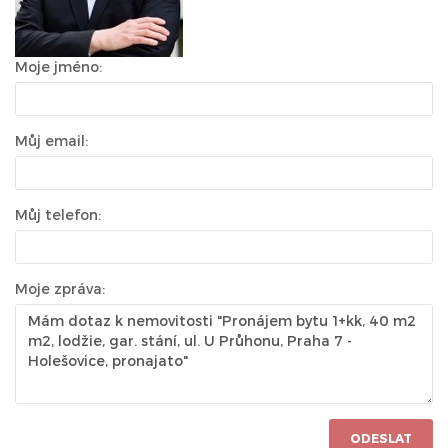
Moje jméno:
Můj email:
Můj telefon:
Moje zpráva:
ODESLAT