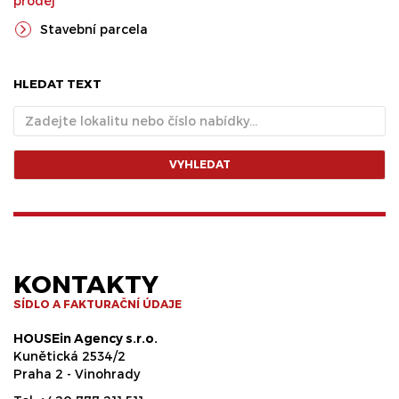
prodej
Stavební parcela
HLEDAT TEXT
VYHLEDAT
KONTAKTY
SÍDLO A FAKTURAČNÍ ÚDAJE
HOUSEin Agency s.r.o.
Kunětická 2534/2
Praha 2 - Vinohrady