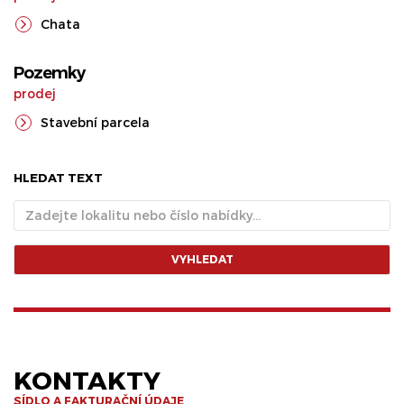
Chata
Pozemky
prodej
Stavební parcela
HLEDAT TEXT
VYHLEDAT
KONTAKTY
SÍDLO A FAKTURAČNÍ ÚDAJE