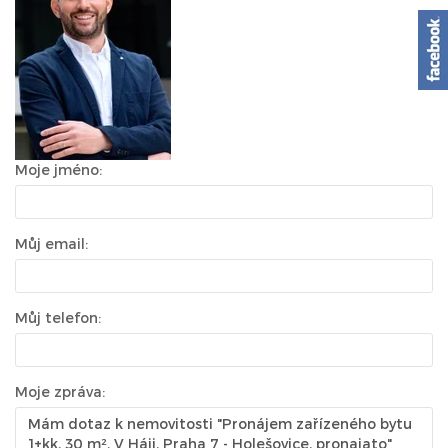
Moje jméno:
Můj email:
Můj telefon:
Moje zpráva: