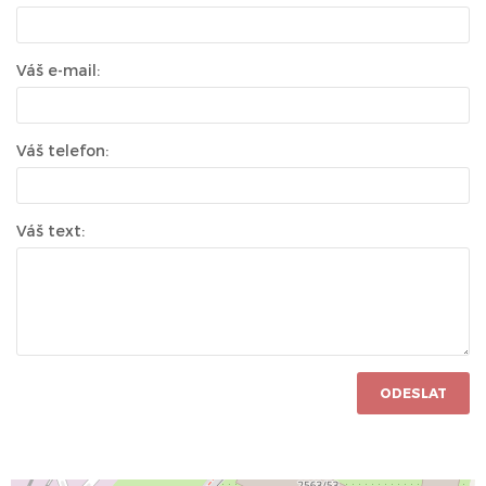
Váš e-mail:
Váš telefon:
Váš text:
ODESLAT