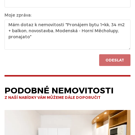
Moje zpráva:
ODESLAT
PODOBNÉ NEMOVITOSTI
Z NAŠÍ NABÍDKY VÁM MŮŽEME DÁLE DOPORUČIT