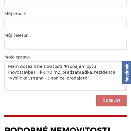
Můj email:
Můj telefon:
Moje zpráva:
ODESLAT
PODOBNÉ NEMOVITOSTI