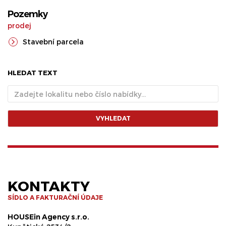
Pozemky
prodej
Stavební parcela
HLEDAT TEXT
VYHLEDAT
KONTAKTY
SÍDLO A FAKTURAČNÍ ÚDAJE
HOUSEin Agency s.r.o.