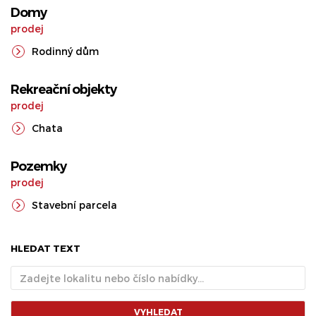
Domy
prodej
Rodinný dům
Rekreační objekty
prodej
Chata
Pozemky
prodej
Stavební parcela
HLEDAT TEXT
VYHLEDAT