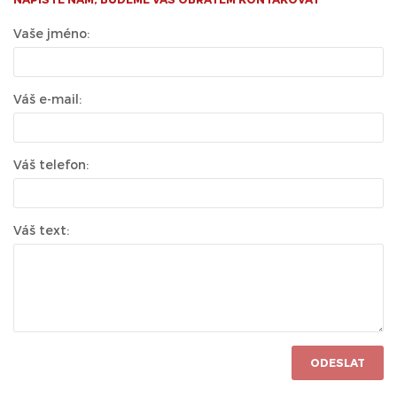
Vaše jméno:
Váš e-mail:
Váš telefon:
Váš text:
ODESLAT