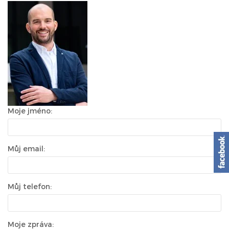
Moje jméno:
Můj email:
Můj telefon:
Moje zpráva: