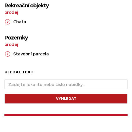
Rekreační objekty
prodej
Chata
Pozemky
prodej
Stavební parcela
HLEDAT TEXT
VYHLEDAT