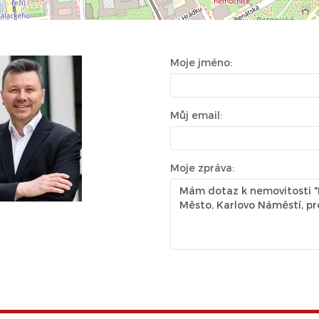
Moje jméno:
Můj email:
Moje zpráva: