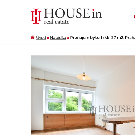
Úvod
Nabídka
Pronájem bytu 1+kk, 27 m2, Prah