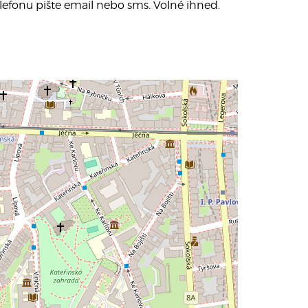
elefonu pište email nebo sms. Volné ihned.