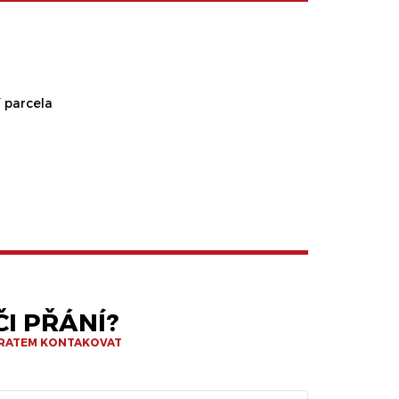
 parcela
I PŘÁNÍ?
BRATEM KONTAKOVAT