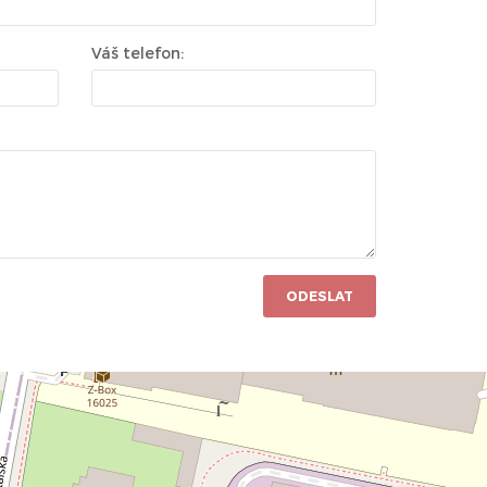
Váš telefon:
ODESLAT