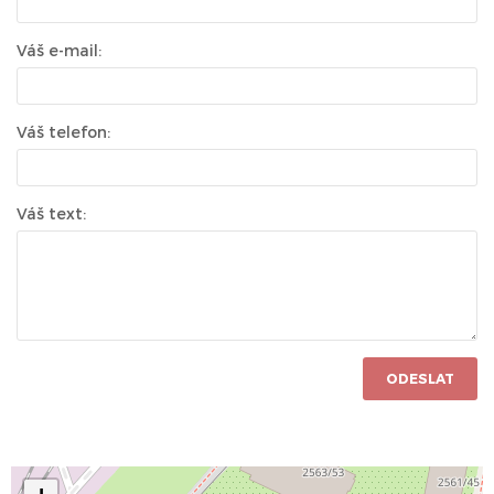
Váš e-mail:
Váš telefon:
Váš text:
ODESLAT