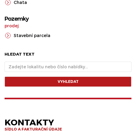
Chata
Pozemky
prodej
Stavební parcela
HLEDAT TEXT
VYHLEDAT
KONTAKTY
SÍDLO A FAKTURAČNÍ ÚDAJE