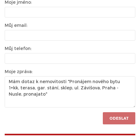
Moje jméno:
Můj email:
Můj telefon:
Moje zpráva:
ODESLAT