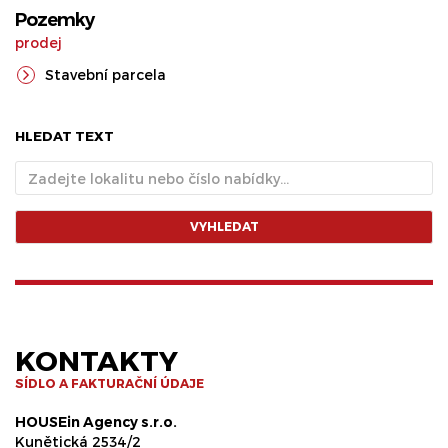
Pozemky
prodej
Stavební parcela
HLEDAT TEXT
VYHLEDAT
KONTAKTY
SÍDLO A FAKTURAČNÍ ÚDAJE
HOUSEin Agency s.r.o.
Kunětická 2534/2