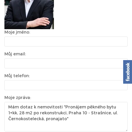
Moje jméno:
Můj email:
Můj telefon:
Moje zpráva: