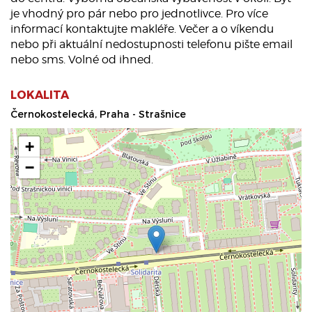
je vhodný pro pár nebo pro jednotlivce. Pro více
informací kontaktujte makléře. Večer a o víkendu
nebo při aktuální nedostupnosti telefonu pište email
nebo sms. Volné od ihned.
LOKALITA
Černokostelecká, Praha - Strašnice
+
−