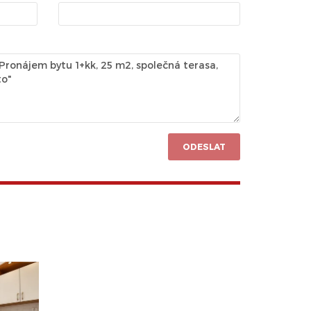
ODESLAT