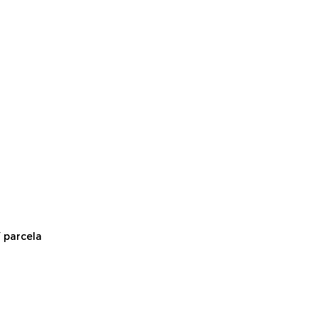
 parcela