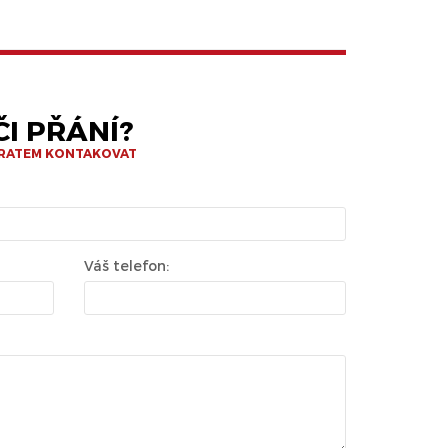
I PŘÁNÍ?
BRATEM KONTAKOVAT
Váš telefon: