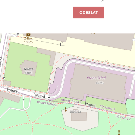
ODESLAT