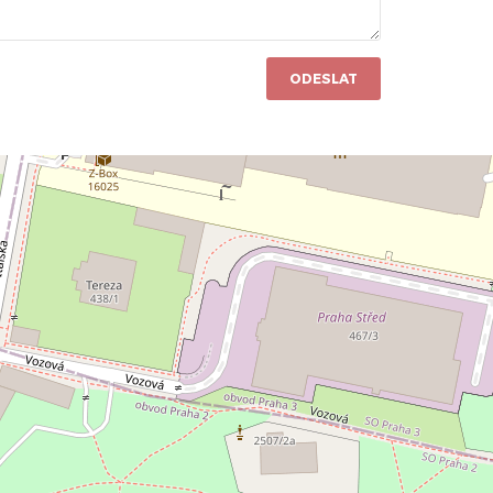
ODESLAT