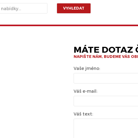
VYHLEDAT
MÁTE DOTAZ Č
NAPIŠTE NÁM, BUDEME VÁS O
Vaše jméno:
Váš e-mail:
Váš text: