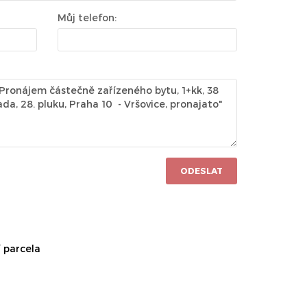
Můj telefon:
ODESLAT
 parcela