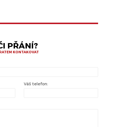
I PŘÁNÍ?
BRATEM KONTAKOVAT
Váš telefon: