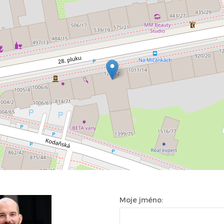
Moje jméno: