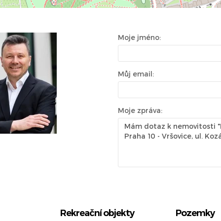
Moje jméno:
Můj email:
Moje zpráva:
Rekreační objekty
Pozemky