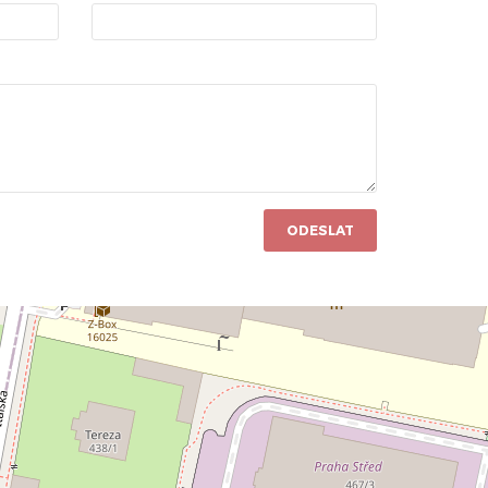
ODESLAT