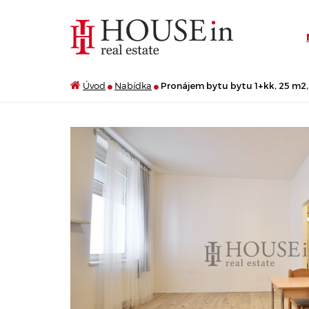
Úvod
Nabídka
Pronájem bytu bytu 1+kk, 25 m2, 