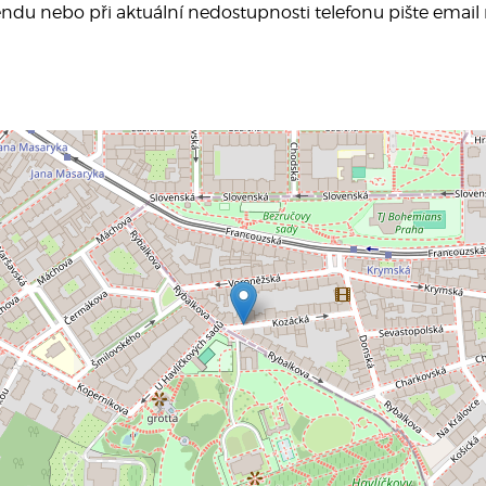
endu nebo při aktuální nedostupnosti telefonu pište email