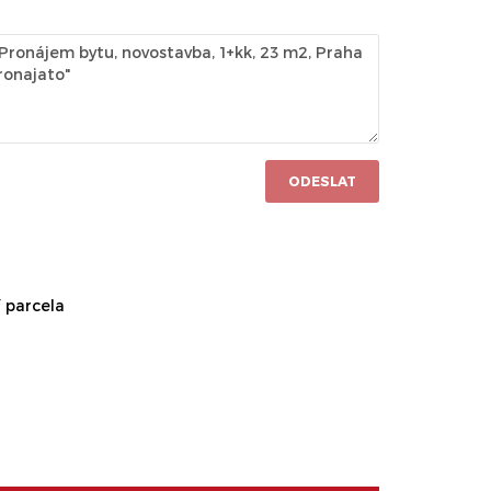
ODESLAT
 parcela