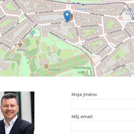
Moje jméno:
Můj email: