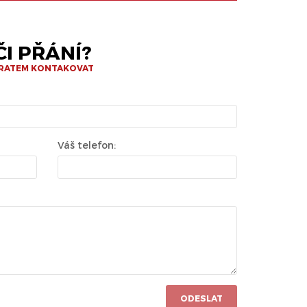
I PŘÁNÍ?
BRATEM KONTAKOVAT
Váš telefon:
ODESLAT