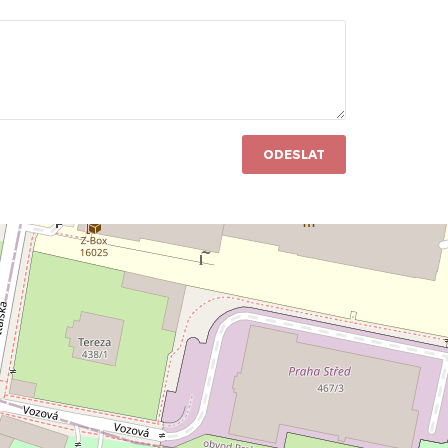
ODESLAT