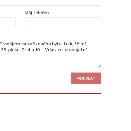
Můj telefon:
ODESLAT