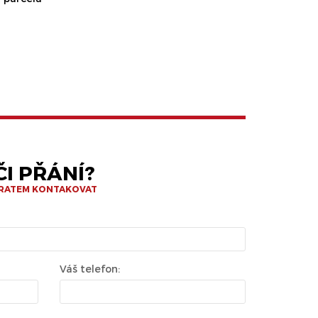
I PŘÁNÍ?
BRATEM KONTAKOVAT
Váš telefon: