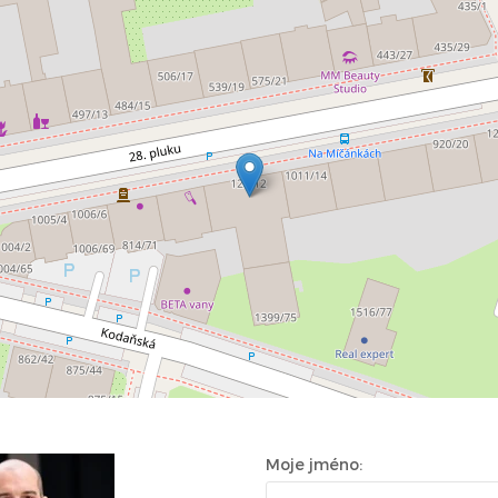
Moje jméno: