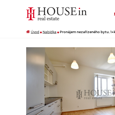
Úvod
Nabídka
Pronájem nezařízeného bytu, 1+kk