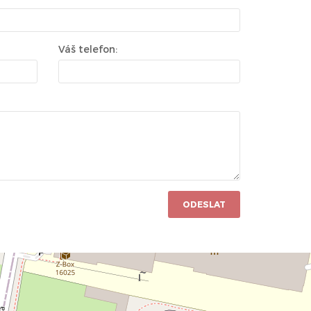
Váš telefon:
ODESLAT