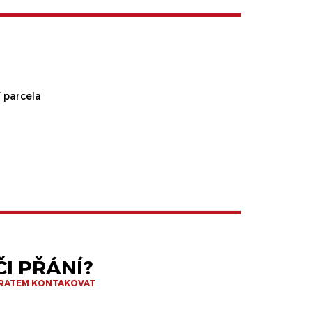
 parcela
I PŘÁNÍ?
BRATEM KONTAKOVAT