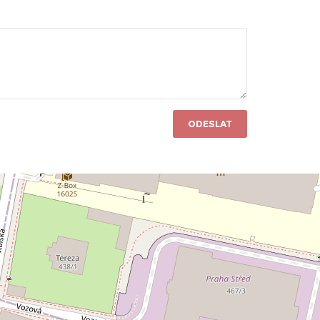
ODESLAT