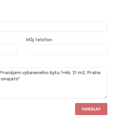
Můj telefon:
ODESLAT