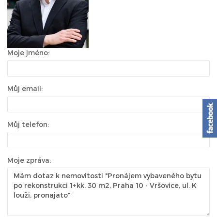
Moje jméno:
Můj email:
Můj telefon:
Moje zpráva: