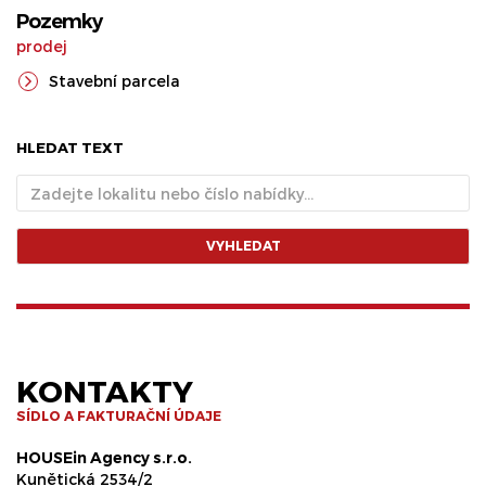
Pozemky
prodej
Stavební parcela
HLEDAT TEXT
VYHLEDAT
KONTAKTY
SÍDLO A FAKTURAČNÍ ÚDAJE
HOUSEin Agency s.r.o.
Kunětická 2534/2