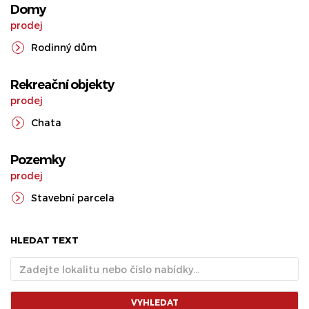
Domy
prodej
Rodinný dům
Rekreační objekty
prodej
Chata
Pozemky
prodej
Stavební parcela
HLEDAT TEXT
VYHLEDAT