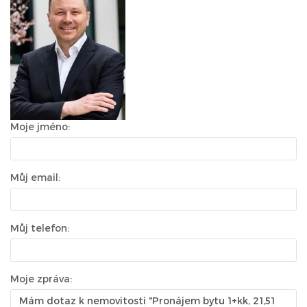
Moje jméno:
Můj email:
Můj telefon:
Moje zpráva: