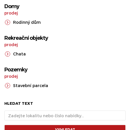
Domy
prodej
Rodinný dům
Rekreační objekty
prodej
Chata
Pozemky
prodej
Stavební parcela
HLEDAT TEXT
VYHLEDAT