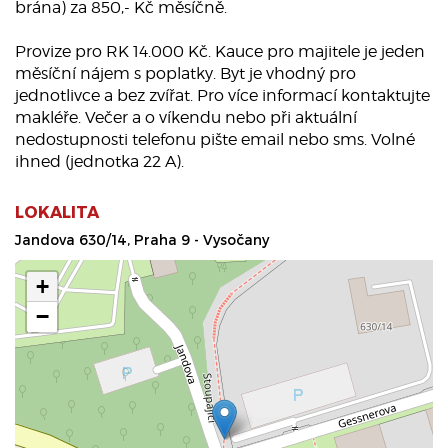
brána) za 850,- Kč měsíčně.
Provize pro RK 14.000 Kč. Kauce pro majitele je jeden
měsíční nájem s poplatky. Byt je vhodný pro
jednotlivce a bez zvířat. Pro více informací kontaktujte
makléře. Večer a o víkendu nebo při aktuální
nedostupnosti telefonu pište email nebo sms. Volné
ihned (jednotka 22 A).
LOKALITA
Jandova 630/14, Praha 9 - Vysočany
+
−