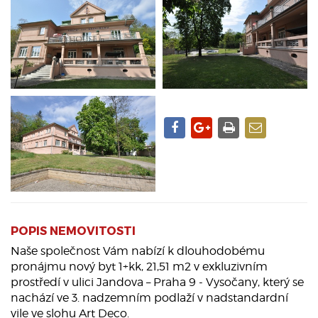
POPIS NEMOVITOSTI
Naše společnost Vám nabízí k dlouhodobému
pronájmu nový byt 1+kk, 21,51 m2 v exkluzivním
prostředí v ulici Jandova – Praha 9 - Vysočany, který se
nachází ve 3. nadzemním podlaží v nadstandardní
vile ve slohu Art Deco.