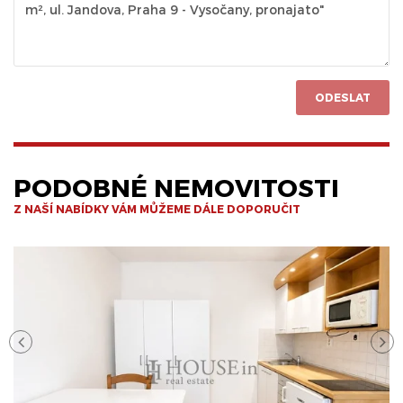
ODESLAT
PODOBNÉ NEMOVITOSTI
Z NAŠÍ NABÍDKY VÁM MŮŽEME DÁLE DOPORUČIT