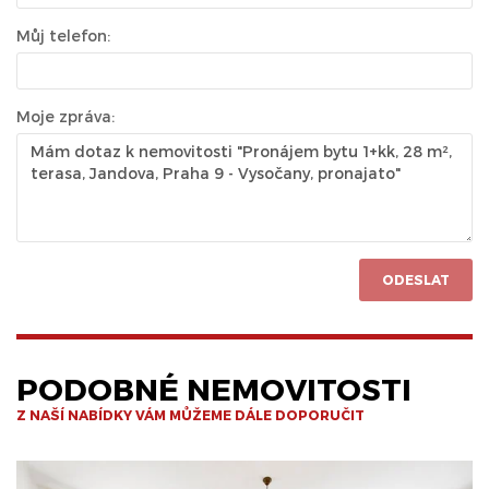
Můj telefon:
Moje zpráva:
ODESLAT
PODOBNÉ NEMOVITOSTI
Z NAŠÍ NABÍDKY VÁM MŮŽEME DÁLE DOPORUČIT