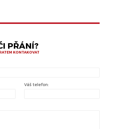
I PŘÁNÍ?
BRATEM KONTAKOVAT
Váš telefon: