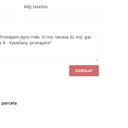
Můj telefon:
ODESLAT
 parcela