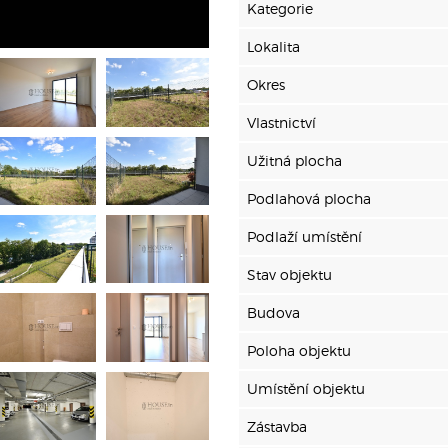
Kategorie
Lokalita
Okres
Vlastnictví
Užitná plocha
Podlahová plocha
Podlaží umístění
Stav objektu
Budova
Poloha objektu
Umístění objektu
Zástavba