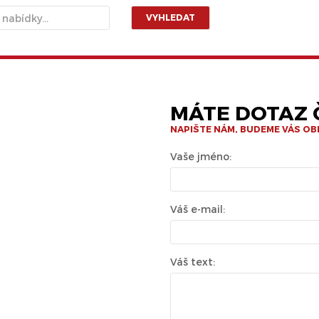
VYHLEDAT
MÁTE DOTAZ Č
NAPIŠTE NÁM, BUDEME VÁS O
Vaše jméno:
Váš e-mail:
Váš text: