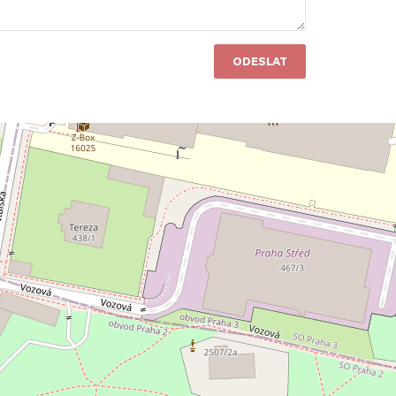
ODESLAT