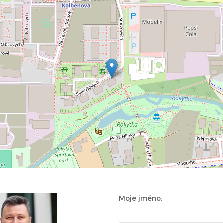
Moje jméno: