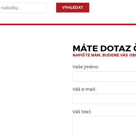
VYHLEDAT
MÁTE DOTAZ Č
NAPIŠTE NÁM, BUDEME VÁS O
Vaše jméno:
Váš e-mail:
Váš text: