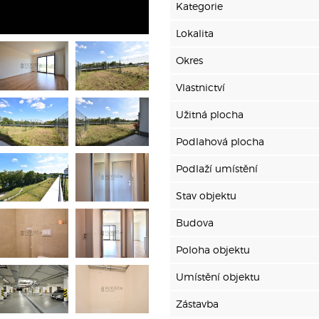
Kategorie
Lokalita
Okres
Vlastnictví
Užitná plocha
Podlahová plocha
Podlaží umístění
Stav objektu
Budova
Poloha objektu
Umístění objektu
Zástavba