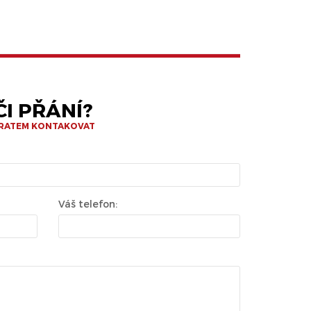
I PŘÁNÍ?
BRATEM KONTAKOVAT
Váš telefon: