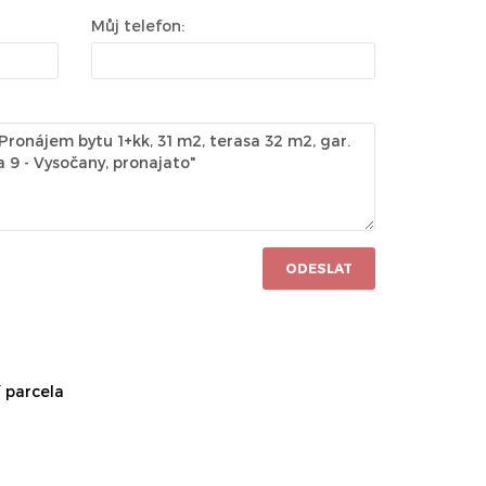
Můj telefon:
ODESLAT
 parcela