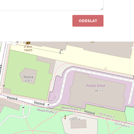
ODESLAT