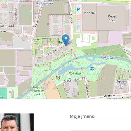
Moje jméno: