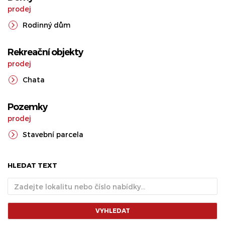
prodej
Rodinný dům
Rekreační objekty
prodej
Chata
Pozemky
prodej
Stavební parcela
HLEDAT TEXT
VYHLEDAT