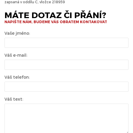
zapsaná v oddílu C, vložce 218959
MÁTE DOTAZ ČI PŘÁNÍ?
NAPIŠTE NÁM, BUDEME VÁS OBRATEM KONTAKOVAT
Vaše jméno:
Váš e-mail:
Váš telefon:
Váš text: