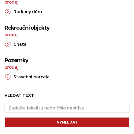
prodej
Rodinný dům
Rekreační objekty
prodej
Chata
Pozemky
prodej
Stavební parcela
HLEDAT TEXT
VYHLEDAT