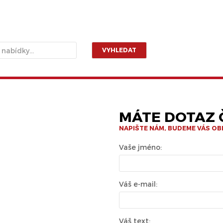
VYHLEDAT
MÁTE DOTAZ Č
NAPIŠTE NÁM, BUDEME VÁS O
Vaše jméno:
Váš e-mail:
Váš text: