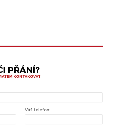
I PŘÁNÍ?
BRATEM KONTAKOVAT
Váš telefon: