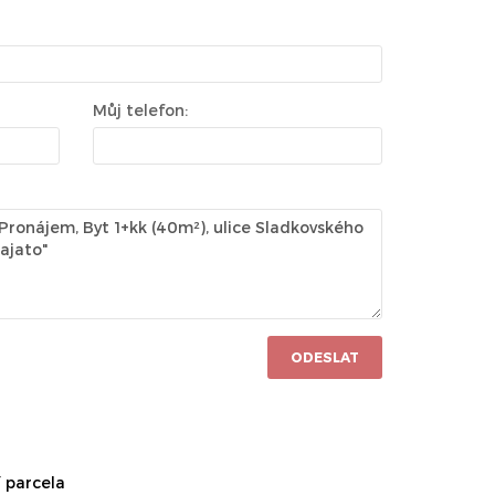
Můj telefon:
ODESLAT
 parcela