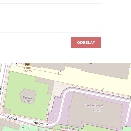
ODESLAT