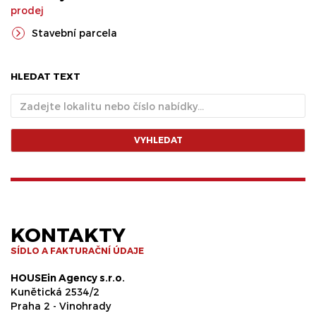
prodej
Stavební parcela
HLEDAT TEXT
VYHLEDAT
KONTAKTY
SÍDLO A FAKTURAČNÍ ÚDAJE
HOUSEin Agency s.r.o.
Kunětická 2534/2
Praha 2 - Vinohrady