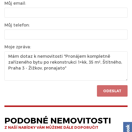
Můj email:
Můj telefon:
Moje zpráva:
ODESLAT
PODOBNÉ NEMOVITOSTI
Z NAŠÍ NABÍDKY VÁM MŮŽEME DÁLE DOPORUČIT