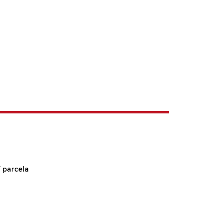
 parcela