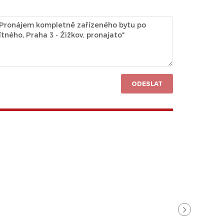
ODESLAT