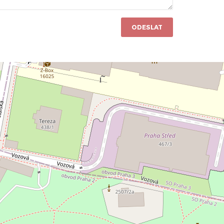
ODESLAT