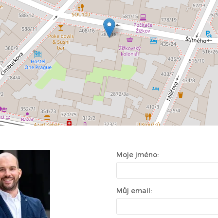
Moje jméno:
Můj email: