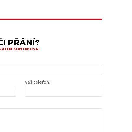
I PŘÁNÍ?
BRATEM KONTAKOVAT
Váš telefon: