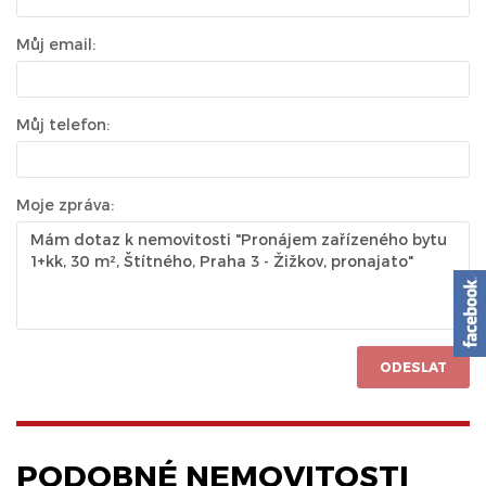
Můj email:
Můj telefon:
Moje zpráva:
ODESLAT
PODOBNÉ NEMOVITOSTI