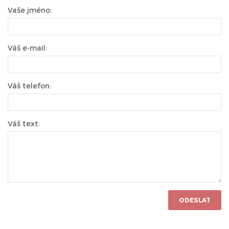
Vaše jméno:
Váš e-mail:
Váš telefon:
Váš text:
ODESLAT