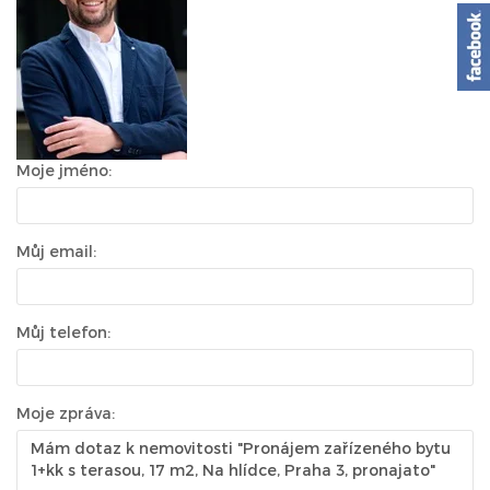
Moje jméno:
Můj email:
Můj telefon:
Moje zpráva: