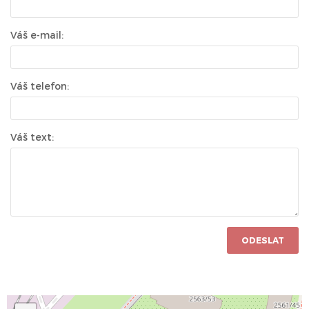
Váš e-mail:
Váš telefon:
Váš text:
ODESLAT