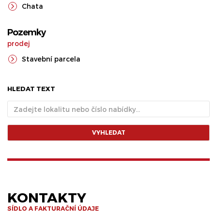
Chata
Pozemky
prodej
Stavební parcela
HLEDAT TEXT
VYHLEDAT
KONTAKTY
SÍDLO A FAKTURAČNÍ ÚDAJE