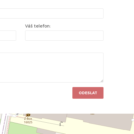
Váš telefon:
ODESLAT