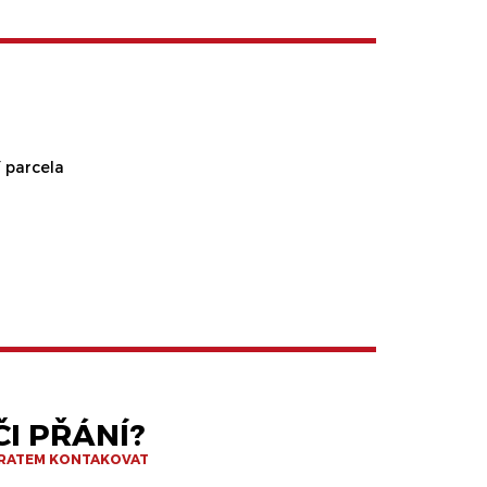
 parcela
I PŘÁNÍ?
BRATEM KONTAKOVAT