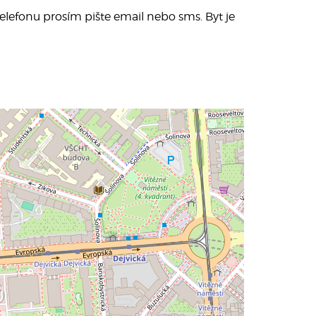
telefonu prosím pište email nebo sms. Byt je