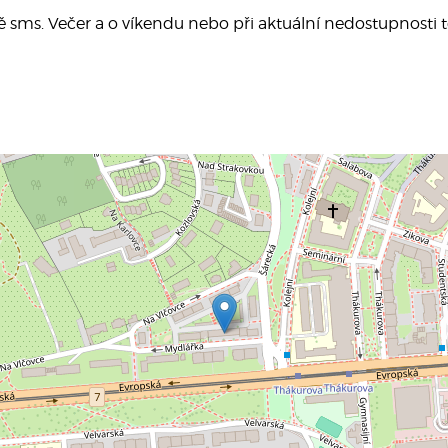
ně sms. Večer a o víkendu nebo při aktuální nedostupnosti 