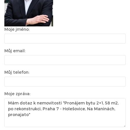
Moje jméno:
Můj email:
Můj telefon:
Moje zpráva: