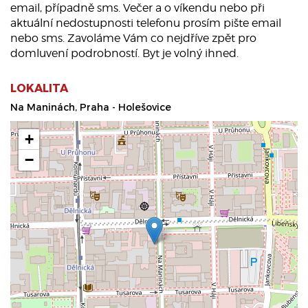
email, případně sms. Večer a o víkendu nebo při
aktuální nedostupnosti telefonu prosím pište email
nebo sms. Zavoláme Vám co nejdříve zpět pro
domluvení podrobností. Byt je volný ihned.
LOKALITA
Na Maninách, Praha - Holešovice
+
−