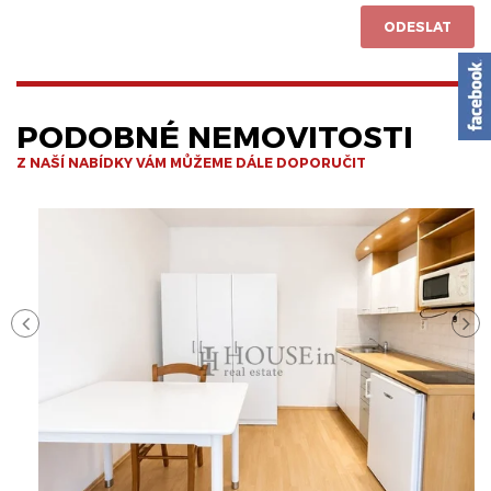
ODESLAT
PODOBNÉ NEMOVITOSTI
Z NAŠÍ NABÍDKY VÁM MŮŽEME DÁLE DOPORUČIT