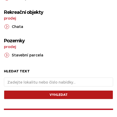
Rekreační objekty
prodej
Chata
Pozemky
prodej
Stavební parcela
HLEDAT TEXT
VYHLEDAT