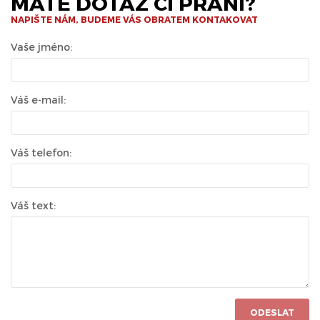
MÁTE DOTAZ ČI PŘÁNÍ?
NAPIŠTE NÁM, BUDEME VÁS OBRATEM KONTAKOVAT
Vaše jméno:
Váš e-mail:
Váš telefon:
Váš text:
ODESLAT