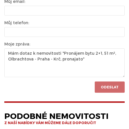
Můj email:
Můj telefon:
Moje zpráva:
ODESLAT
PODOBNÉ NEMOVITOSTI
Z NAŠÍ NABÍDKY VÁM MŮŽEME DÁLE DOPORUČIT