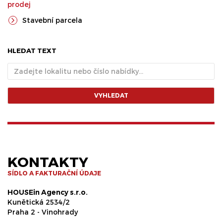
prodej
Stavební parcela
HLEDAT TEXT
VYHLEDAT
KONTAKTY
SÍDLO A FAKTURAČNÍ ÚDAJE
HOUSEin Agency s.r.o.
Kunětická 2534/2
Praha 2 - Vinohrady