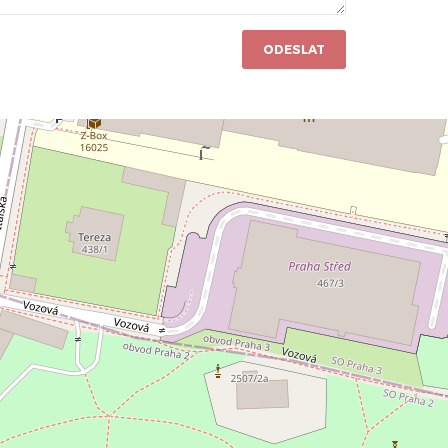
ODESLAT