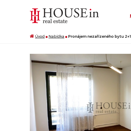
Úvod
Nabídka
Pronájem nezařízeného bytu 2+1 