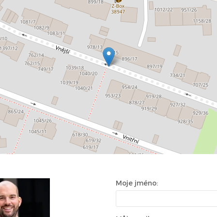
Moje jméno: