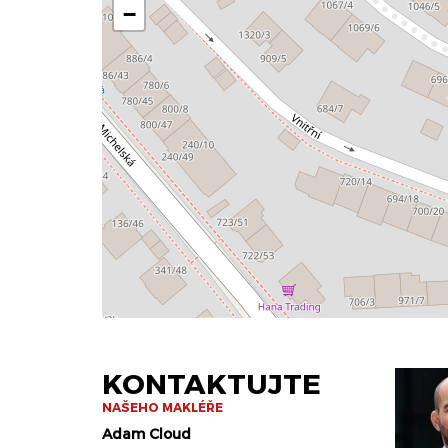
−
KONTAKTUJTE
NAŠEHO MAKLÉŘE
Adam Cloud