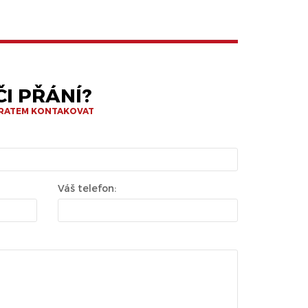
I PŘÁNÍ?
BRATEM KONTAKOVAT
Váš telefon: