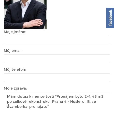
Moje jméno:
Můj email:
Můj telefon:
Moje zpráva: