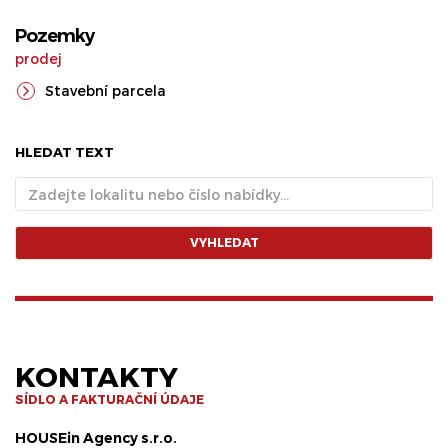
Pozemky
prodej
Stavební parcela
HLEDAT TEXT
VYHLEDAT
KONTAKTY
SÍDLO A FAKTURAČNÍ ÚDAJE
HOUSEin Agency s.r.o.