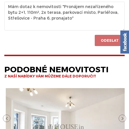
ODESLAT
PODOBNÉ NEMOVITOSTI
Z NAŠÍ NABÍDKY VÁM MŮŽEME DÁLE DOPORUČIT