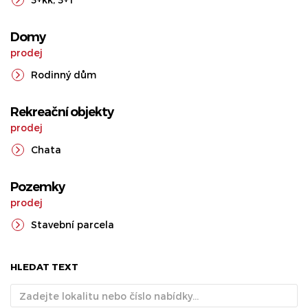
Domy
prodej
Rodinný dům
Rekreační objekty
prodej
Chata
Pozemky
prodej
Stavební parcela
HLEDAT TEXT