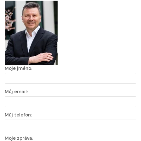
Moje jméno:
Můj email:
Můj telefon:
Moje zpráva: