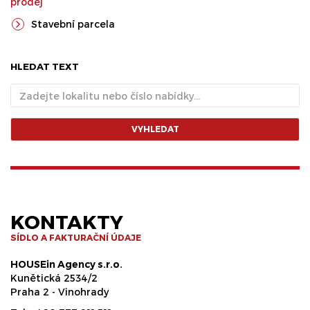
prodej
Stavební parcela
HLEDAT TEXT
VYHLEDAT
KONTAKTY
SÍDLO A FAKTURAČNÍ ÚDAJE
HOUSEin Agency s.r.o.
Kunětická 2534/2
Praha 2 - Vinohrady