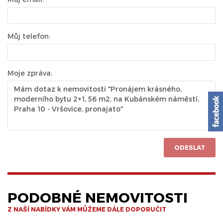
Můj telefon:
Moje zpráva:
ODESLAT
PODOBNÉ NEMOVITOSTI
Z NAŠÍ NABÍDKY VÁM MŮŽEME DÁLE DOPORUČIT