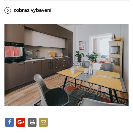
zobraz vybavení