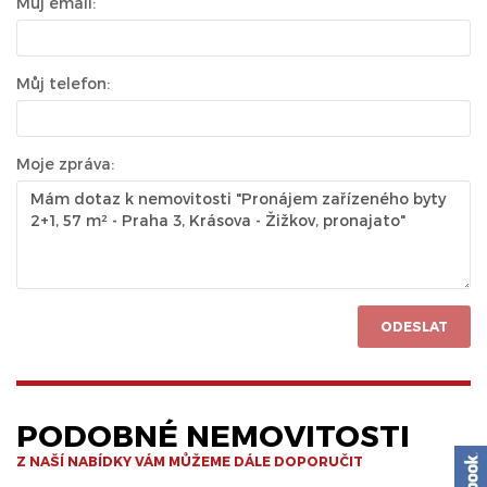
Můj email:
Můj telefon:
Moje zpráva:
ODESLAT
PODOBNÉ NEMOVITOSTI
Z NAŠÍ NABÍDKY VÁM MŮŽEME DÁLE DOPORUČIT