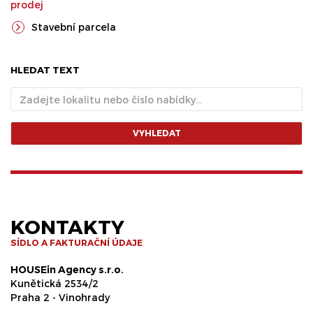
prodej
Stavební parcela
HLEDAT TEXT
VYHLEDAT
KONTAKTY
SÍDLO A FAKTURAČNÍ ÚDAJE
HOUSEin Agency s.r.o.
Kunětická 2534/2
Praha 2 - Vinohrady