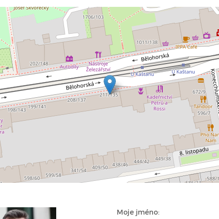
Moje jméno: