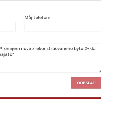
Můj telefon:
ODESLAT