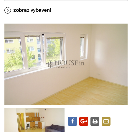
zobraz vybavení