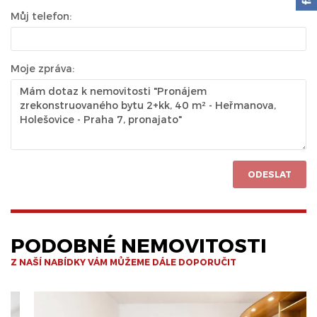
Můj telefon:
Moje zpráva:
ODESLAT
PODOBNÉ NEMOVITOSTI
Z NAŠÍ NABÍDKY VÁM MŮŽEME DÁLE DOPORUČIT