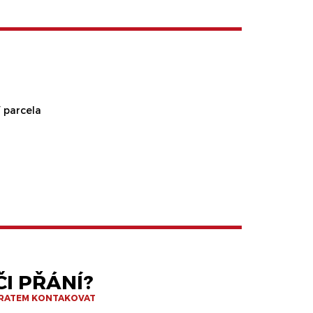
 parcela
I PŘÁNÍ?
BRATEM KONTAKOVAT