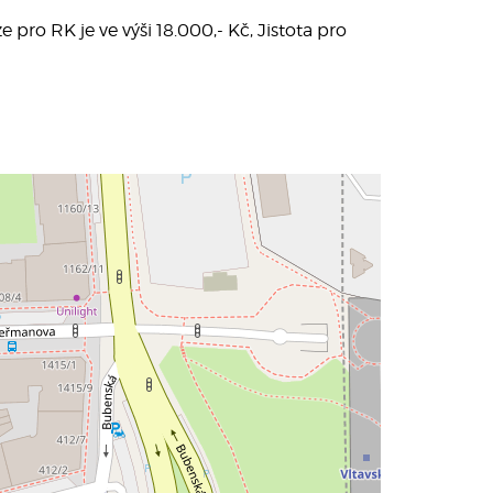
pro RK je ve výši 18.000,- Kč, Jistota pro