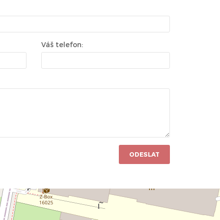
Váš telefon:
ODESLAT