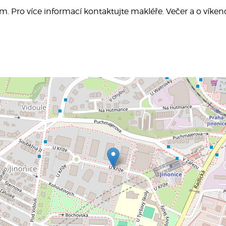
 Pro více informací kontaktujte makléře. Večer a o víken