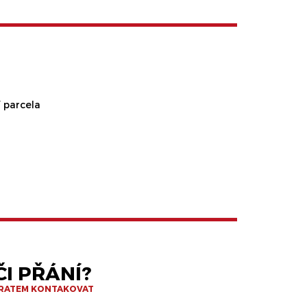
 parcela
I PŘÁNÍ?
BRATEM KONTAKOVAT