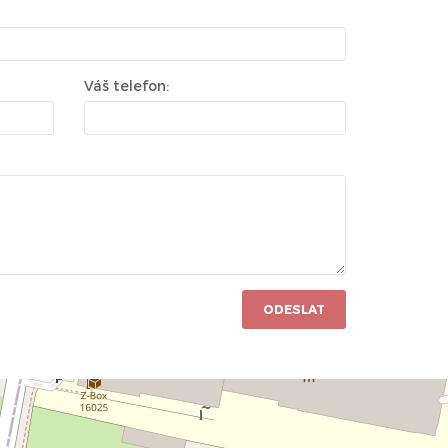
Váš telefon:
ODESLAT