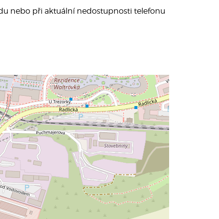
du nebo při aktuální nedostupnosti telefonu