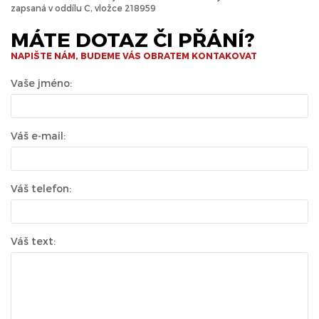
zapsaná v oddílu C, vložce 218959
MÁTE DOTAZ ČI PŘÁNÍ?
NAPIŠTE NÁM, BUDEME VÁS OBRATEM KONTAKOVAT
Vaše jméno:
Váš e-mail:
Váš telefon:
Váš text: