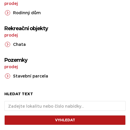
prodej
Rodinný dům
Rekreační objekty
prodej
Chata
Pozemky
prodej
Stavební parcela
HLEDAT TEXT
VYHLEDAT