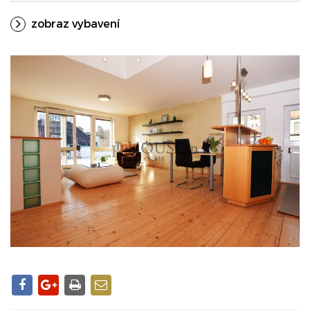
zobraz vybavení