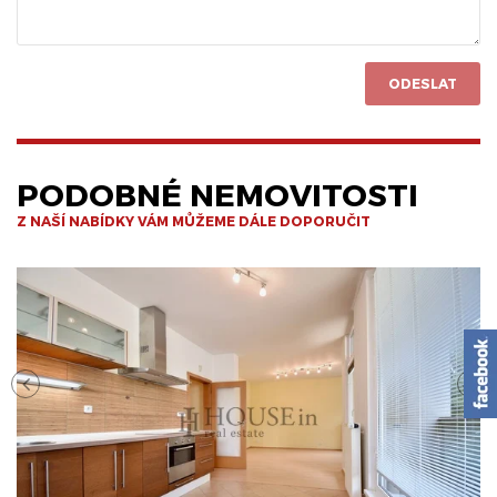
ODESLAT
PODOBNÉ NEMOVITOSTI
Z NAŠÍ NABÍDKY VÁM MŮŽEME DÁLE DOPORUČIT