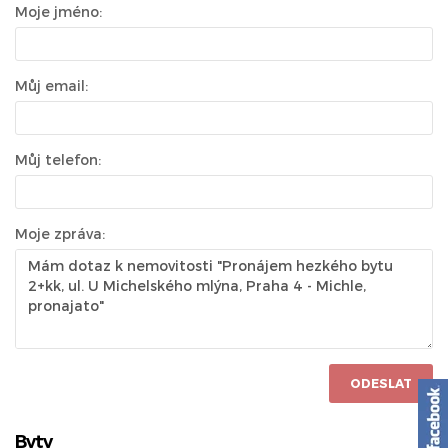
Moje jméno:
Můj email:
Můj telefon:
Moje zpráva:
ODESLAT
Byty