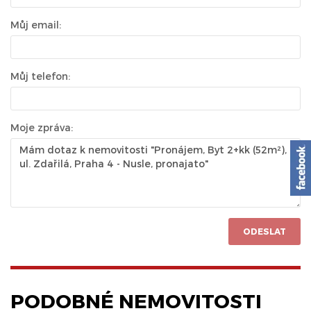
Můj email:
Můj telefon:
Moje zpráva:
ODESLAT
PODOBNÉ NEMOVITOSTI