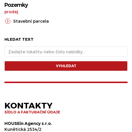
Pozemky
prodej
Stavební parcela
HLEDAT TEXT
VYHLEDAT
KONTAKTY
SÍDLO A FAKTURAČNÍ ÚDAJE
HOUSEin Agency s.r.o.
Kunětická 2534/2